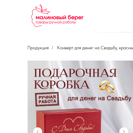
Продукция
Конверт для денег на Свадьбу, красн
/