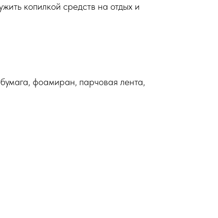
жить копилкой средств на отдых и
бумага, фоамиран, парчовая лента,