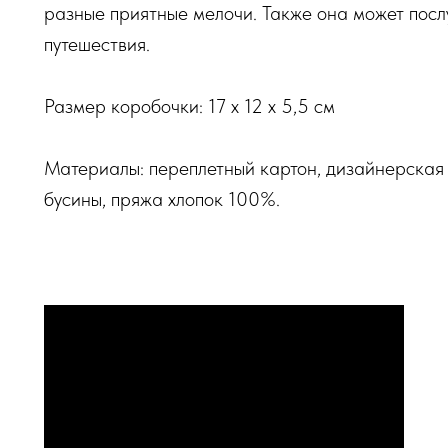
разные приятные мелочи. Также она может послу
путешествия.
Размер коробочки: 17 х 12 х 5,5 см
Материалы: переплетный картон, дизайнерская 
бусины, пряжа хлопок 100%.