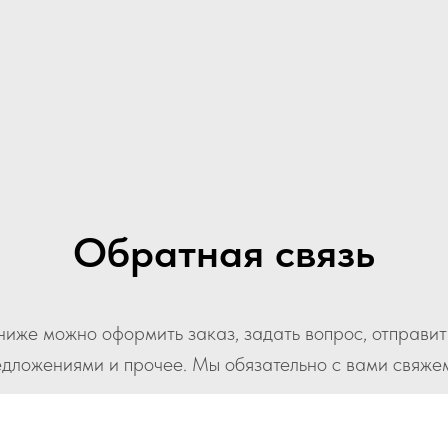
Обратная связь
ниже можно оформить заказ, задать вопрос, отправит
дложениями и прочее. Мы обязательно с вами свяже