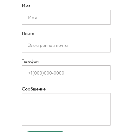
Имя
Почта
Телефон
Сообщение