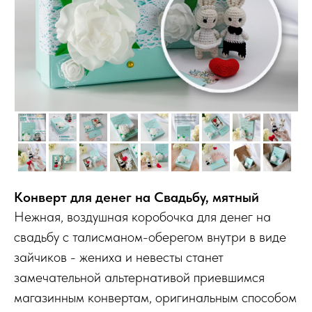
Конверт для денег на Свадьбу, мятный
Нежная, воздушная коробочка для денег на
свадьбу с талисманом-оберегом внутри в виде
зайчиков - жениха и невесты станет
замечательной альтернативой приевшимся
магазинным конвертам, оригинальным способом