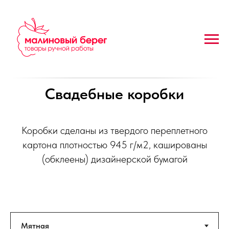
Свадебные коробки
Коробки сделаны из твердого переплетного
картона плотностью 945 г/м2, кашированы
(обклеены) дизайнерской бумагой