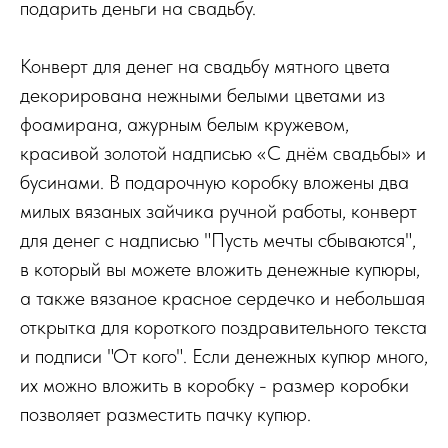
подарить деньги на свадьбу.
Конверт для денег на свадьбу мятного цвета
декорирована нежными белыми цветами из
фоамирана, ажурным белым кружевом,
красивой золотой надписью «С днём свадьбы» и
бусинами. В подарочную коробку вложены два
милых вязаных зайчика ручной работы, конверт
для денег с надписью "Пусть мечты сбываются",
в который вы можете вложить денежные купюры,
а также вязаное красное сердечко и небольшая
открытка для короткого поздравительного текста
и подписи "От кого". Если денежных купюр много,
их можно вложить в коробку - размер коробки
позволяет разместить пачку купюр.