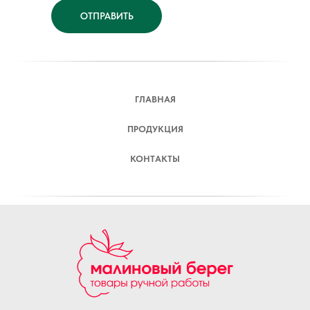
ОТПРАВИТЬ
ГЛАВНАЯ
ПРОДУКЦИЯ
КОНТАКТЫ